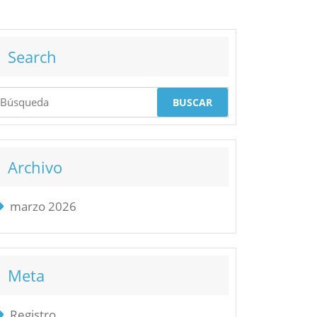
Search
uscar:
Archivo
marzo 2026
Meta
Registro