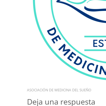
ASOCIACIÓN DE MEDICINA DEL SUEÑO
Deja una respuesta