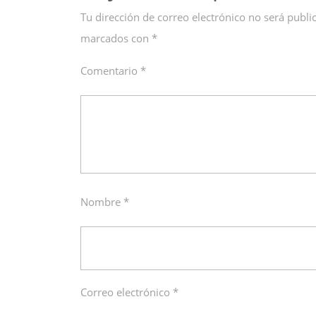
Tu dirección de correo electrónico no será publi
marcados con
*
Comentario
*
Nombre
*
Correo electrónico
*