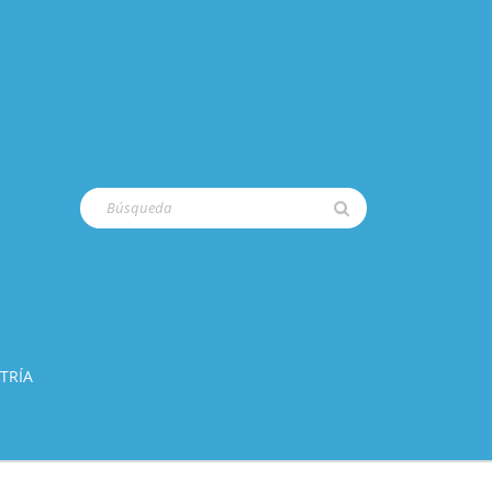
Buscar:
TRÍA