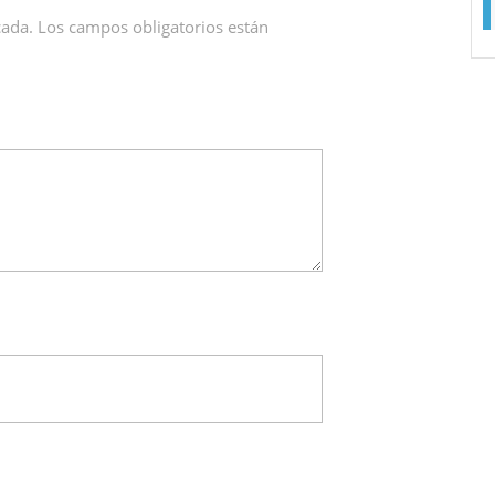
cada.
Los campos obligatorios están