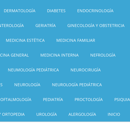
DERMATOLOGÍA
DIABETES
ENDOCRINOLOGÍA
NTEROLOGÍA
GERIATRÍA
GINECOLOGÍA Y OBSTETRICIA
MEDICINA ESTÉTICA
MEDICINA FAMILIAR
CINA GENERAL
MEDICINA INTERNA
NEFROLOGÍA
NEUMOLOGÍA PEDIÁTRICA
NEUROCIRUGÍA
OS
NEUROLOGÍA
NEUROLOGÍA PEDIÁTRICA
OFTALMOLOGÍA
PEDIATRÍA
PROCTOLOGÍA
PSIQUIA
Y ORTOPEDIA
UROLOGÍA
ALERGOLOGÍA
INICIO