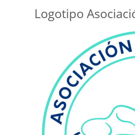
Logotipo Asociaci