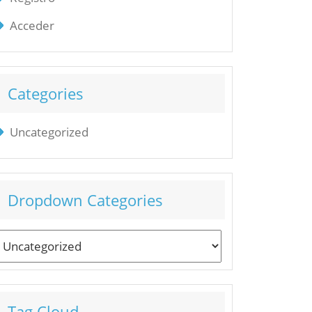
Acceder
Categories
Uncategorized
Dropdown Categories
Tag Cloud