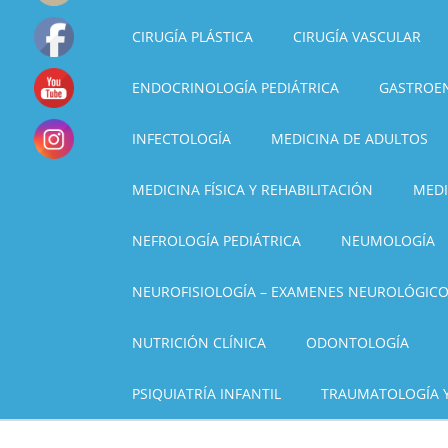
CIRUGÍA PLÁSTICA
CIRUGÍA VASCULAR
ENDOCRINOLOGÍA PEDIÁTRICA
GASTROE
INFECTOLOGÍA
MEDICINA DE ADULTOS
MEDICINA FÍSICA Y REHABILITACIÓN
MEDI
NEFROLOGÍA PEDIÁTRICA
NEUMOLOGÍA
NEUROFISIOLOGÍA – EXAMENES NEUROLÓGIC
NUTRICIÓN CLÍNICA
ODONTOLOGÍA
PSIQUIATRÍA INFANTIL
TRAUMATOLOGÍA 